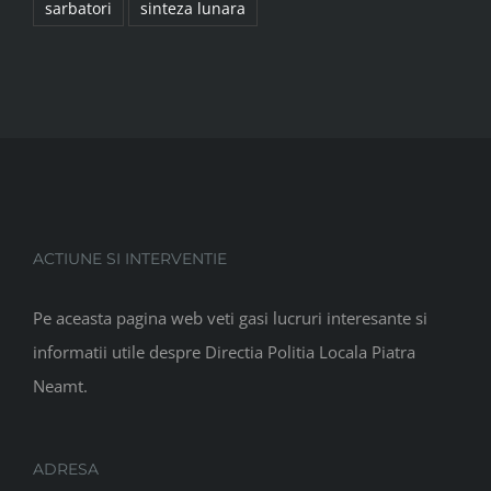
sarbatori
sinteza lunara
ACTIUNE SI INTERVENTIE
Pe aceasta pagina web veti gasi lucruri interesante si
informatii utile despre Directia Politia Locala Piatra
Neamt.
ADRESA