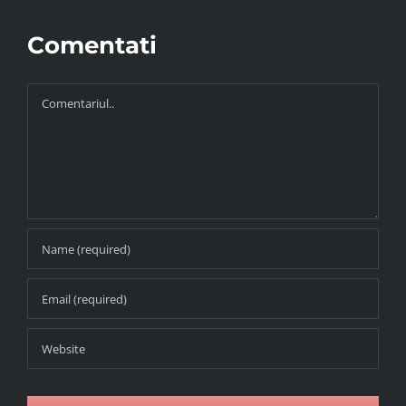
Comentati
Comment