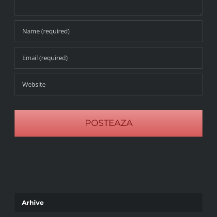
Arhive