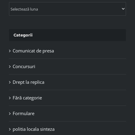
Arhive
Categorii
Comunicat de presa
Concursuri
Drept la replica
Fără categorie
Formulare
politia locala sinteza