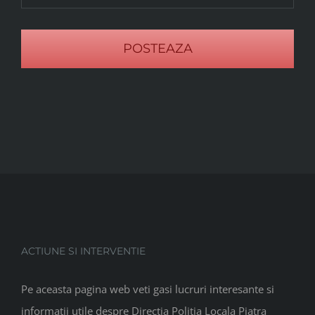
ACTIUNE SI INTERVENTIE
Pe aceasta pagina web veti gasi lucruri interesante si
informatii utile despre Directia Politia Locala Piatra