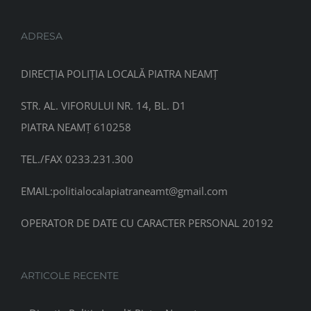
ADRESA
DIRECȚIA POLIȚIA LOCALĂ PIATRA NEAMȚ
STR. AL. VIFORULUI NR. 14, BL. D1
PIATRA NEAMȚ 610258
TEL./FAX 0233.231.300
EMAIL:
politialocalapiatraneamt@gmail.com
OPERATOR DE DATE CU CARACTER PERSONAL 20192
ARTICOLE RECENTE