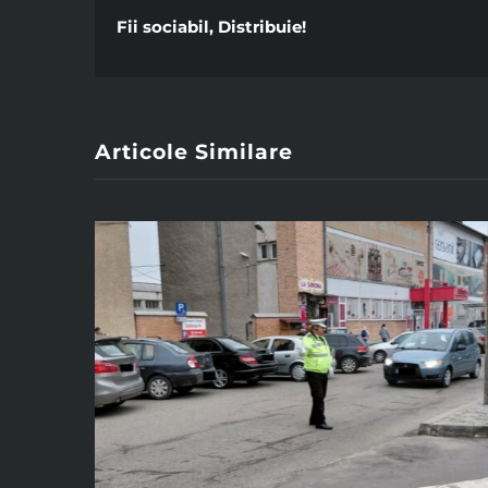
Fii sociabil, Distribuie!
Articole Similare