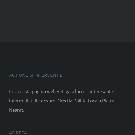
ACTIUNE SI INTERVENTIE
Pe aceasta pagina web veti gasi lucruri interesante si
informatii utile despre Directia Politia Locala Piatra
Neamt.
ADRESA