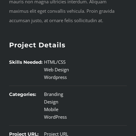
mauris non magna ultricies interdum. Aliquam
maximus elit eget convallis vehicula. Proin gravida
accumsan justo, at ornare felis sollicitudin at.
Project Details
HTML/CSS
Skills Needed:
Web Design
Wordpress
Branding
Categories:
Design
Mobile
WordPress
Project URL
Project URL: