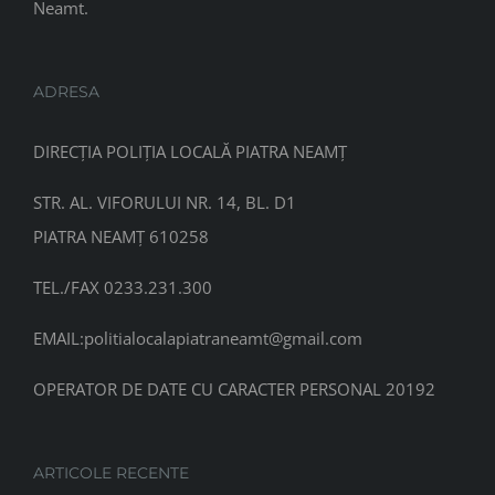
Neamt.
ADRESA
DIRECȚIA POLIȚIA LOCALĂ PIATRA NEAMȚ
STR. AL. VIFORULUI NR. 14, BL. D1
PIATRA NEAMȚ 610258
TEL./FAX 0233.231.300
EMAIL:
politialocalapiatraneamt@gmail.com
OPERATOR DE DATE CU CARACTER PERSONAL 20192
ARTICOLE RECENTE