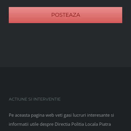
ACTIUNE SI INTERVENTIE
Pe aceasta pagina web veti gasi lucruri interesante si
informatii utile despre Directia Politia Locala Piatra